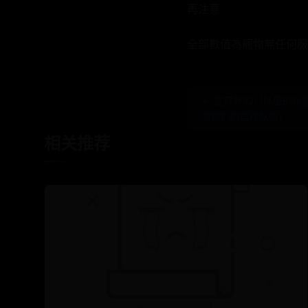
再注意
全部數值為寵物無任何服裝bu
← 世界杯32只队伍的队
看你们的篮球队服)
相关推荐