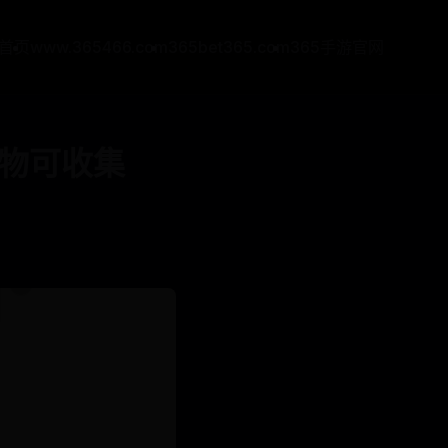
首页
www.365466.com
365bet365.com
365手游官网
寵物可收集