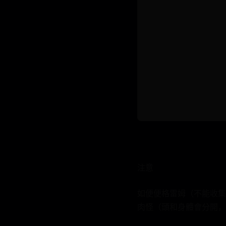
注意
如便便格雷姆（不能收集
肉怪（頭和身體會分開，