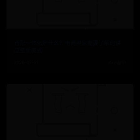
仓配一体化是什么？电商卖家需要了解的供
应链新模式
2026-07-31
✍️ admin