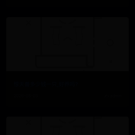
惊天兽多少钱一只,好养吗?
2026-08-03
✍️ admin