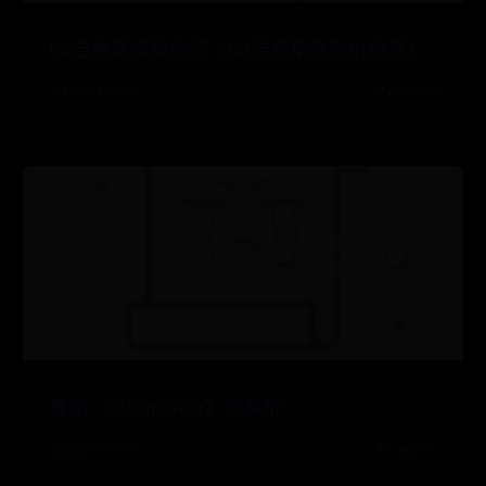
lol吉格斯皮肤排行（lol吉格斯皮肤价格表）
2026-07-26
✍️ admin
番剧·《Charlotte》全解析
2026-07-26
✍️ admin