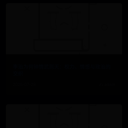
李治为何钟情武则天：权力、情感与政治的
交织
2026-07-29
✍️ admin