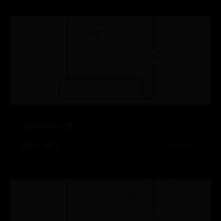
brembo卡钳
2026-08-01
✍️ admin