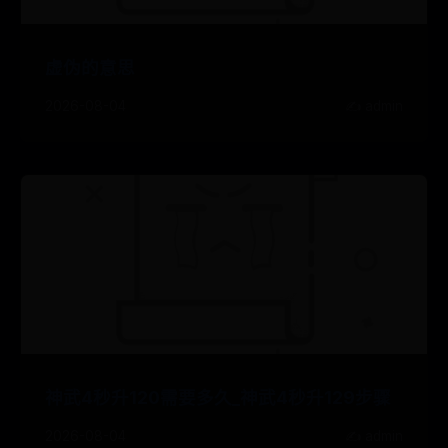
虚伪的意思
2026-08-04
✍️ admin
神武4秒升120需要多久_神武4秒升129步骤
2026-08-04
✍️ admin