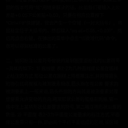
期的版本可用"域"用域来解决的话。比如我们要输入上公
差是+0.05下公差是+0.03，只要在相应位置按下
“Ctrl+F9”快捷键，就会产生一个空域（一对大括号）。将
鼠标定位于大括号内，然后输入“eq a(+0.05,+0.03)”，然
后再点击右键，在弹出的菜单中点击“切换域代码”命令，
就可以得到标准的公差了。
二、如何标注公差符号你说的是制图里面标注的公差符号
~具体的如下：1) 直线度 表2-2为几种直线度公差在图样
上标注的方式.形位公差在图样上用框格注出,并用带箭头
的指引线将框格与被测要素相连,箭头指在有公差 要求的
被测要素上.一般来说,箭头所指的方向就是被测要素对理
想要素允许变动的方向.通常形状公差的框格有两格,第一
格中注上某项形状公差要求的符号,第二格注明形状公差的
数值. 2) 平面度 表2-3为平面度公差要求的标注方式.平面
度公差带只有一种,即由两个平行平面组成的区域,该区域