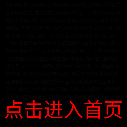
以在倾斜度的标注中,总需用将要求倾斜的角度作为理论正
确角度标注出,这是它的特点.表2-9举出了一些零件标注倾
斜度公差的示例. 4,定位公差有哪些,各自的含义是什么,如
何标注 答:定位公差有同轴度,对称度,位置度,圆跳动和全跳
动.其含义和标注如下: 1) 同轴度 同轴度是定位公差,理论
正确位置即为基准轴线.由于被测轴线对基准轴线的不同点
可能在空间各个方向上出现,故其公差带为一以基准轴线为
轴线的圆柱体,公差值为该圆柱体的直径,在公差值前总加
注符号"φ".表2-10为同轴度公差标注的示例. 2) 对称度 对
称度和同轴度相似,也是定位公差.但对称度的被测要素和
基准要素可以是一直线或一平面,所以形式比同轴度要多.
表2-11举出了对称度公差标注的示例. 3) 位置度 位置度误
差是被测实际要素偏离其理论位置的结果.理论位置由理论
点击进入首页
正确尺寸决定,所以标注位置度公差要求时,总要标出带框
的理论正确尺寸.另外,有位置度要求的要素除线和面以外,
还有点的位置.表2-12举出了位置度公差标注的示例. 4) 圆