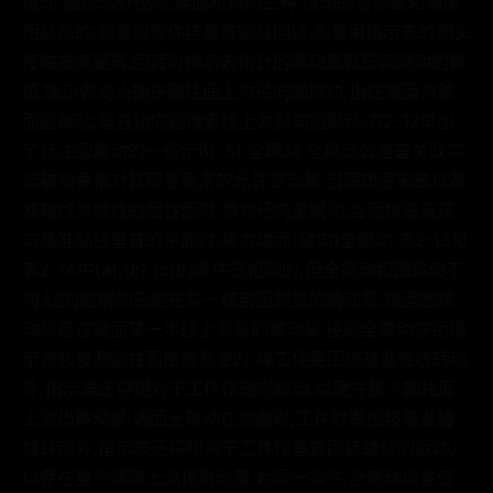
跳动 圆跳动分径向,端面和斜向三种.跳动的名称是和测量
相联系的.测量时零件绕基准轴线回转.测量用指示表的测头
接触被测要素.回转时指示表指针的跳动量就是圆跳动的数
值.指示表测头指在圆柱面上为径向圆跳动,指在端面为端
面圆跳动,垂直指向圆锥素线上为斜向圆跳动.表2-13举出
了标注圆跳动的一些示例. 5) 全跳动 全跳动公差是关联实
际被测要素对其理想要素的允许变动量.当理想要素是以基
准轴线为轴线的圆柱面时,称为径向全跳动;当理想要素是
与基准轴线垂直的平面时,称为端面(轴向)全跳动.表2-13和
表2-14中(a),(b),(c)的零件是相同的,但全跳动和圆跳动不
同.径向圆跳动只是在某一横剖面测量的跳动量,端面圆跳
动只是在端面某一半径上测量的跳动量.径向全跳动在用指
示表和被测圆柱面接触测量时,除工件要围绕基准轴线转动
外,指示表还得相对于工件作轴向移动,以便在整个圆柱面
上测出跳动量.端面全跳动在测量时,工件除要围绕基准轴
线转动外,指示表还得相对于工件作垂直回转轴线的运动,
以便在整个端面上测得跳动量.对同一零件,全跳动误差值