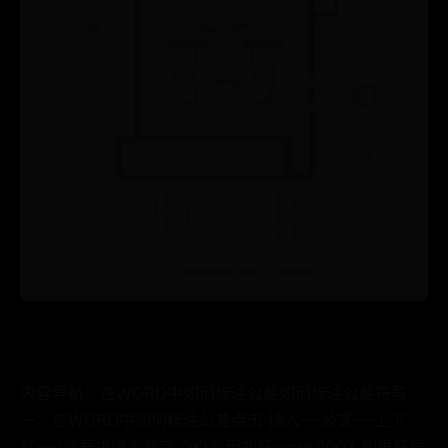
内容导航：在WORD中如何标注公差如何标注公差符号
一、在WORD中如何标注公差点击 插入---公式---上下
标---(按要求填入数字 OK)我用的是word 2007 如果是早