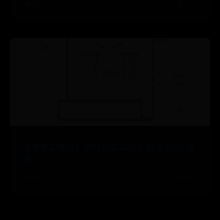
08-22
👍 372
《爸爸去哪儿》为什么这么火？创造出5大奇
迹
10-24
👍 302