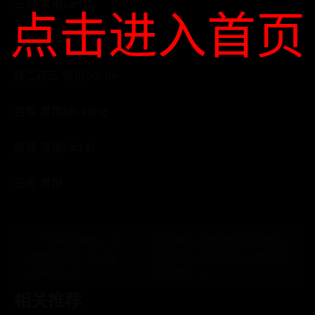
三包 常用sān jiǔ
点击进入首页
三九 常用jiē èr lián sān
接二连三 常用băi bèi
百倍 常用bèi zēng
倍增 常用sān sī
三思 常用
← “消失”的微医：年
彻底解决！如何取消WPS默认
营收近百亿，预计年
打开方式，恢复Office/其他软
底再冲上市
件为默认 →
相关推荐