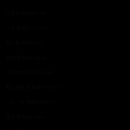
三角洲 常用sān běi
三北 常用dì sān zhě
第三者 常用bèi jiā
倍加 常用sān gēng
三更 常用dì sān shì jiè
第三世界 常用sān wèi yī tǐ
三位一体 常用chéng bèi
成倍 常用sān bāo