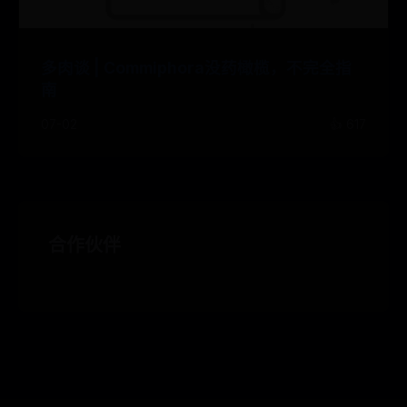
多肉谈 | Commiphora没药橄榄，不完全指
南
07-02
👍 617
合作伙伴