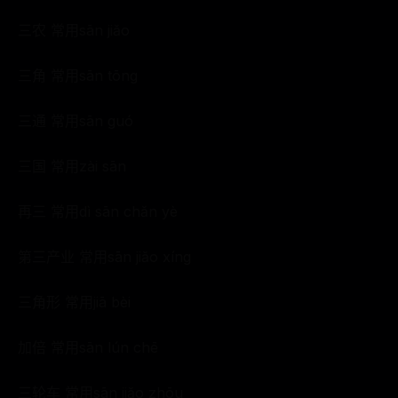
三农 常用sān jiăo
三角 常用sān tōng
三通 常用sān guó
三国 常用zài sān
再三 常用dì sān chăn yè
第三产业 常用sān jiăo xíng
三角形 常用jiā bèi
加倍 常用sān lún chē
三轮车 常用sān jiăo zhōu